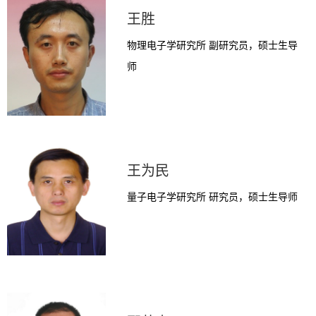
王胜
物理电子学研究所 副研究员，硕士生导
师
王为民
量子电子学研究所 研究员，硕士生导师