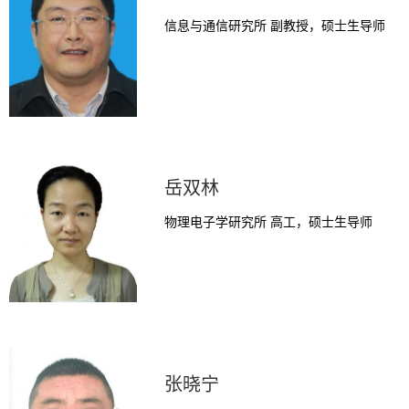
信息与通信研究所 副教授，硕士生导师
岳双林
物理电子学研究所 高工，硕士生导师
张晓宁