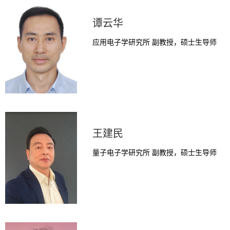
谭云华
应用电子学研究所 副教授，硕士生导师
王建民
量子电子学研究所 副教授，硕士生导师