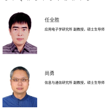
任全胜
应用电子学研究所 副教授，硕士生导师
尚勇
信息与通信研究所 副教授，硕士生导师