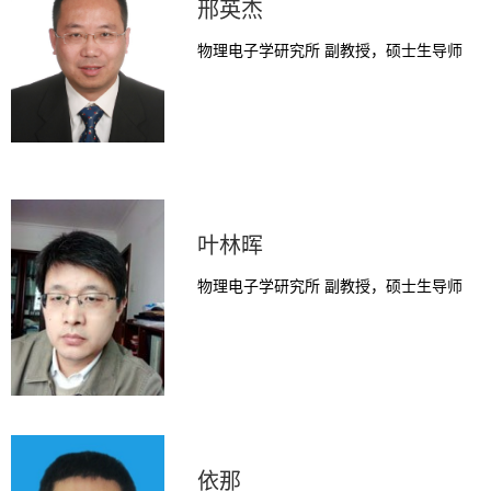
邢英杰
物理电子学研究所 副教授，硕士生导师
叶林晖
物理电子学研究所 副教授，硕士生导师
依那