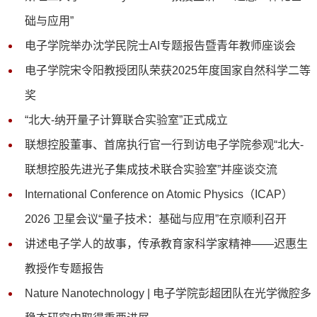
础与应用”
电子学院举办沈学民院士AI专题报告暨青年教师座谈会
电子学院宋令阳教授团队荣获2025年度国家自然科学二等
奖
“北大-纳开量子计算联合实验室”正式成立
联想控股董事、首席执行官一行到访电子学院参观“北大-
联想控股先进光子集成技术联合实验室”并座谈交流
International Conference on Atomic Physics（ICAP）
2026 卫星会议“量子技术：基础与应用”在京顺利召开
讲述电子学人的故事，传承教育家科学家精神——迟惠生
教授作专题报告
Nature Nanotechnology | 电子学院彭超团队在光学微腔多