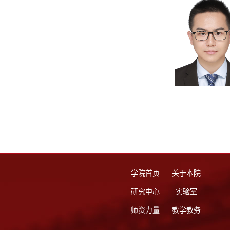
学院首页
关于本院
研究中心
实验室
师资力量
教学教务