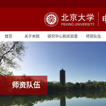
首页
关于本院
研究中心和实验室
师资队伍
师资队伍