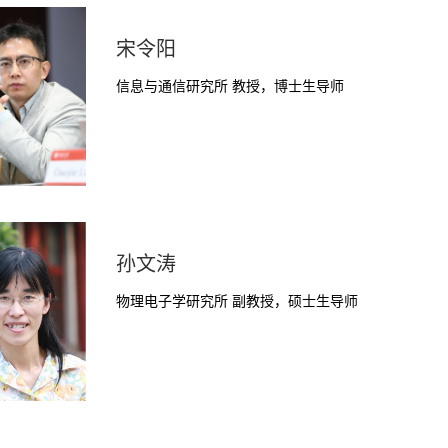
宋令阳
信息与通信研究所 教授，博士生导师
孙文涛
物理电子学研究所 副教授，硕士生导师