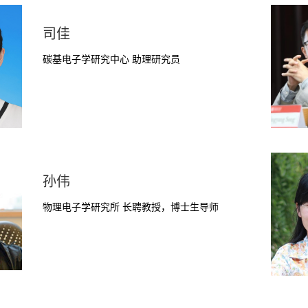
司佳
碳基电子学研究中心 助理研究员
孙伟
物理电子学研究所 长聘教授，博士生导师