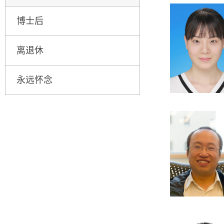
博士后
离退休
永远怀念