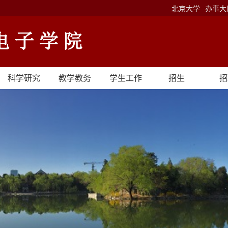
北京大学
办事大
科学研究
教学教务
学生工作
招生
招