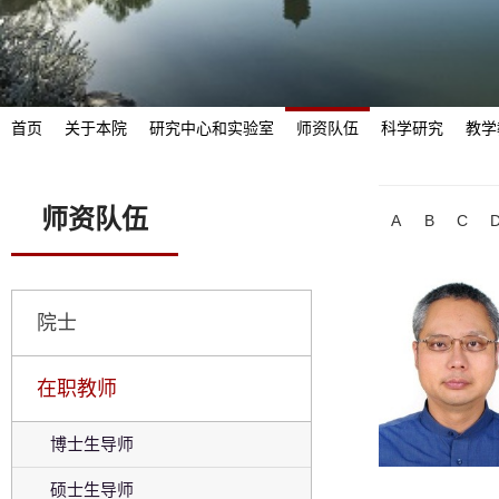
首页
关于本院
研究中心和实验室
师资队伍
科学研究
教学
师资队伍
A
B
C
院士
在职教师
博士生导师
硕士生导师