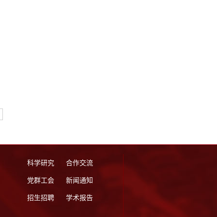
科学研究
合作交流
党群工会
新闻通知
招生招聘
学术报告