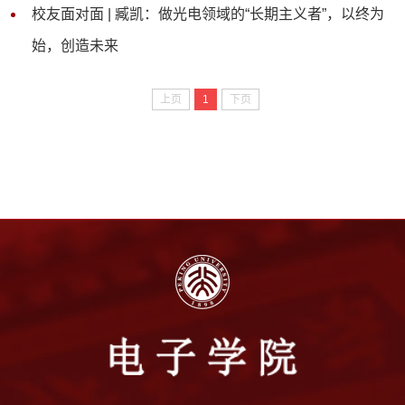
校友面对面 | 臧凯：做光电领域的“长期主义者”，以终为
始，创造未来
上页
1
下页