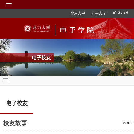
ENGLISH
北京大学
办事大厅
电子校友
电子校友
校友故事
MORE