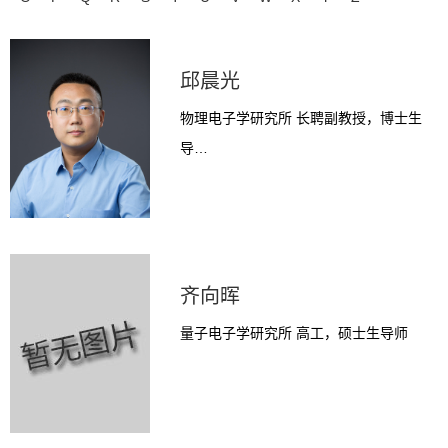
邱晨光
物理电子学研究所 长聘副教授，博士生
导…
齐向晖
量子电子学研究所 高工，硕士生导师