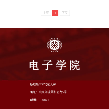
上页
1
下页
版权所有©北京大学
地址：北京海淀颐和园路5号
邮编：100871