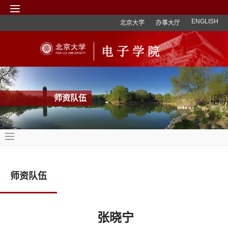
ENGLISH
北京大学
办事大厅
师资队伍
师资队伍
张晓宁