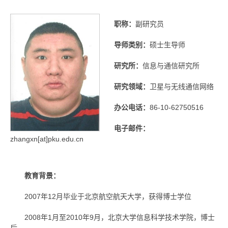
职称：
副研究员
导师类别：
硕士生导师
研究所：
信息与通信研究所
研究领域：
卫星与无线通信网络
办公电话：
86-10-62750516
电子邮件：
zhangxn[at]pku.edu.cn
教育背景：
2007年12月毕业于北京航空航天大学，获得博士学位
2008年1月至2010年9月，北京大学信息科学技术学院，博士