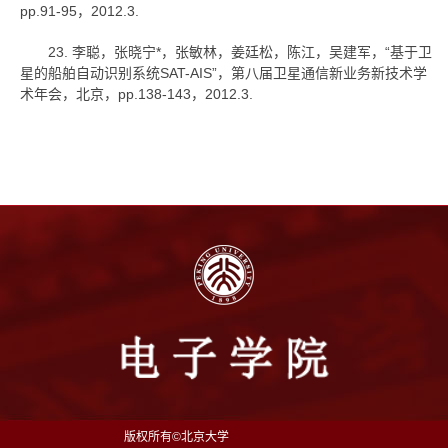
pp.91-95，2012.3.
23. 李聪，张晓宁*，张敏林，姜廷松，陈江，吴建军，“基于卫
星的船舶自动识别系统SAT-AIS”，第八届卫星通信新业务新技术学
术年会，北京，pp.138-143，2012.3.
版权所有©北京大学