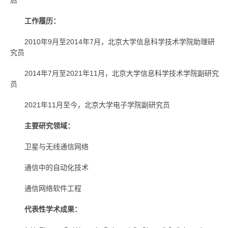
后
工作履历：
2010年9月至2014年7月，北京大学信息科学技术学院助理研
究员
2014年7月至2021年11月，北京大学信息科学技术学院副研究
员
2021年11月至今，北京大学电子学院副研究员
主要研究领域：
卫星与无线通信网络
通信中的自动化技术
通信网络软件工程
代表性学术成果：