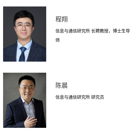
程翔
信息与通信研究所 长聘教授，博士生导
师
陈晨
信息与通信研究所 研究员