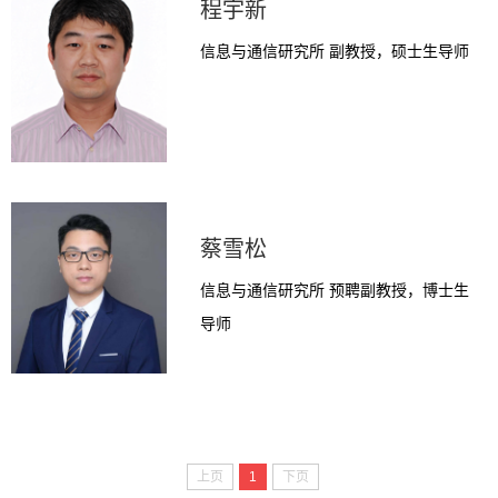
程宇新
信息与通信研究所 副教授，硕士生导师
蔡雪松
信息与通信研究所 预聘副教授，博士生
导师
上页
1
下页