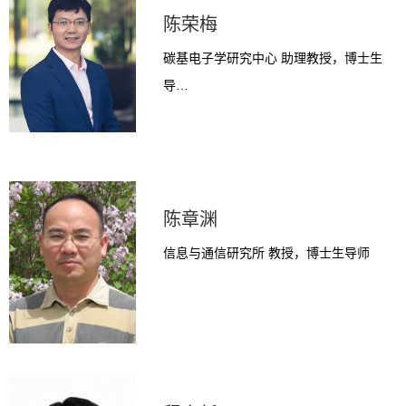
陈荣梅
碳基电子学研究中心 助理教授，博士生
导…
陈章渊
信息与通信研究所 教授，博士生导师