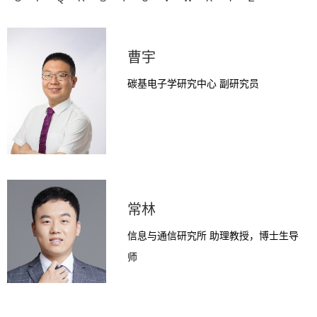
曹宇
碳基电子学研究中心 副研究员
常林
信息与通信研究所 助理教授，博士生导
师