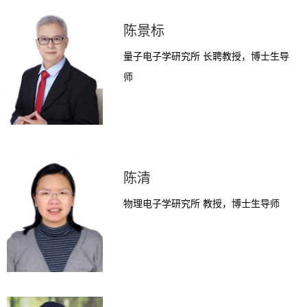
陈景标
量子电子学研究所 长聘教授，博士生导
师
陈清
物理电子学研究所 教授，博士生导师