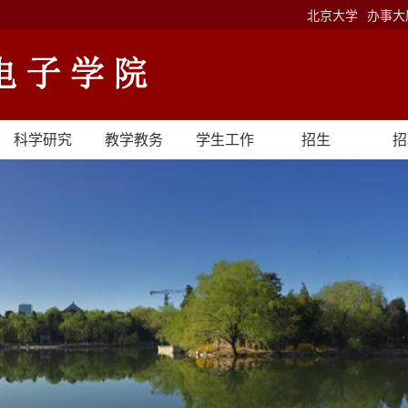
北京大学
办事大
科学研究
教学教务
学生工作
招生
招