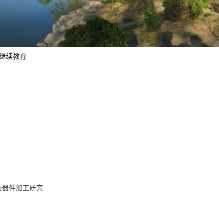
继续教育
及器件加工研究