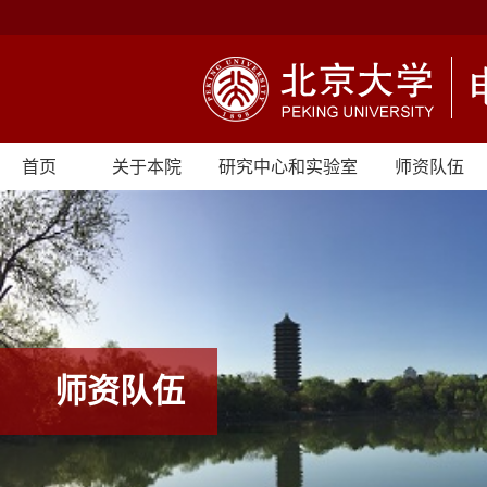
首页
关于本院
研究中心和实验室
师资队伍
师资队伍