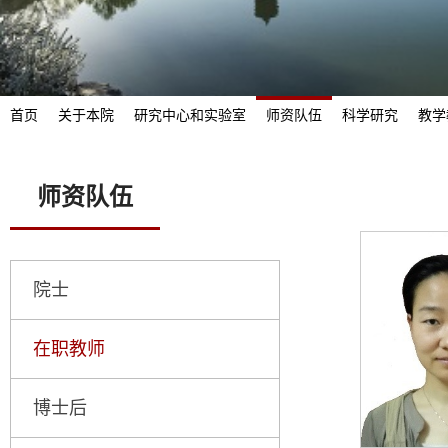
首页
关于本院
研究中心和实验室
师资队伍
科学研究
教学
师资队伍
院士
在职教师
博士后