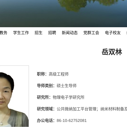
教务
学生工作
招生
招聘
新闻动态
党群工会
电子校友
岳双林
职称：
高级工程师
导师类别：
硕士生导师
研究所：
物理电子学研究所
研究领域：
公共微纳加工平台管理；纳米材料制备
办公电话：
86-10-62752081