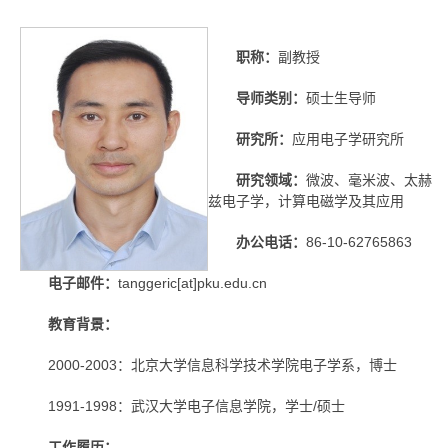
职称：
副教授
导师类别：
硕士生导师
研究所：
应用电子学研究所
研究领域：
微波、毫米波、太赫
兹电子学，计算电磁学及其应用
办公电话：
86-10-62765863
电子邮件：
tanggeric[at]pku.edu.cn
教育背景：
2000-2003：北京大学信息科学技术学院电子学系，博士
1991-1998：武汉大学电子信息学院，学士/硕士
工作履历：