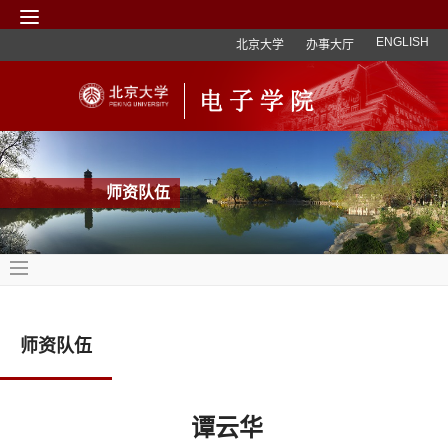
ENGLISH
北京大学
办事大厅
师资队伍
师资队伍
谭云华