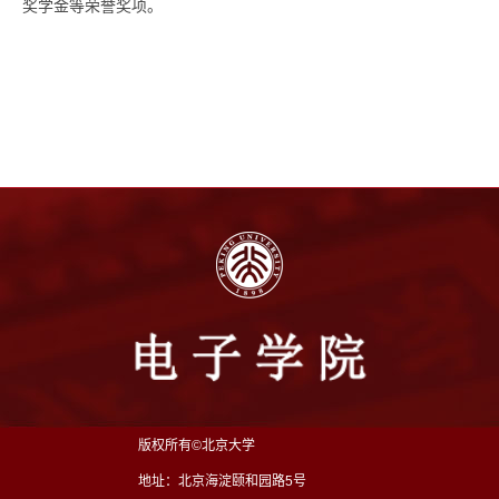
奖学金等荣誉奖项。
版权所有©北京大学
地址：北京海淀颐和园路5号