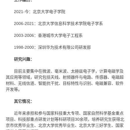
2021-今：北京大学电子学院
2006-2021：北京大学信息科学技术学院电子学系
2003-2006：香港城市大学电子工程系
1998-2000：深圳华为技术有限公司研发部
研究兴趣：
目前主要集中在微波、毫米波、太赫兹电子学，计算电磁学及
其应用等领域，研究包括天线、射频器件与电路、传感器、电磁超
材料、无线信道、智能抗干扰、目标特性与识别、电磁兼容、软件
开发等。
其它情况：
近年来承担和参与国家科技重大专项、国家自然科学基金重点
项目、科技部重点研发计划等科研项目30余项，培养研究生获得北
京市优秀毕业生、北京大学优秀毕业生、北京大学三好学生、国家