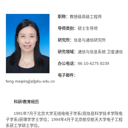
职称：
教授级高级工程师
导师类别：
硕士生导师
研究所：
信息与通信研究所
研究领域：
通信与信息系统 卫星通信
办公电话：
86-10-6275 8239
电子邮件：
feng.meiping[at]pku.edu.cn
科研/教育经历
1991年7月于北京大学无线电电子学系(现信息科学技术学院电
子学系)获理学学士学位；1994年4月于北京航空航天大学电子工程
系获工学硕士学位。