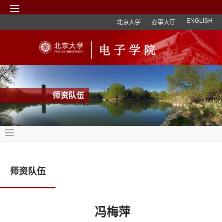
ENGLISH
北京大学
办事大厅
师资队伍
师资队伍
冯梅萍