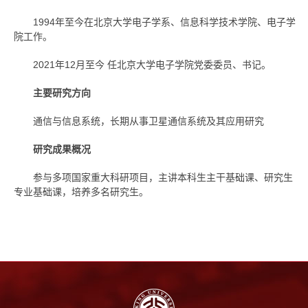
1994年至今在北京大学电子学系、信息科学技术学院
、电子学
院
工作。
2021年12月至今 任北京大学电子学院党委委员、书记。
主要研究方向
通信与信息系统，长期从事卫星通信系统及其应用研究
研究成果概况
参与多项国家重大科研项目，主讲本科生主干基础课、研究生
专业基础课，培养多名研究生。