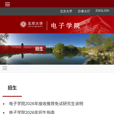
ENGLISH
北京大学
办事大厅
招生
招生
电子学院2026年接收推荐免试研究生说明
电子学院2026年招生指南