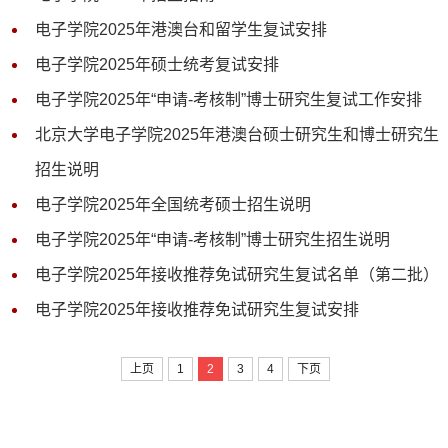
电子学院2025年港澳台和留学生复试安排
电子学院2025年硕士统考复试安排
电子学院2025年“申请-考核制”博士研究生复试工作安排
北京大学电子学院2025年港澳台硕士研究生和博士研究生
招生说明
电子学院2025年全国统考硕士招生说明
电子学院2025年“申请-考核制”博士研究生招生说明
电子学院2025年接收推荐免试研究生复试名单（第二批）
电子学院2025年接收推荐免试研究生复试安排
上页
1
2
3
4
下页