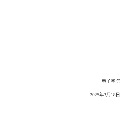
电子学院
2025年3月18日