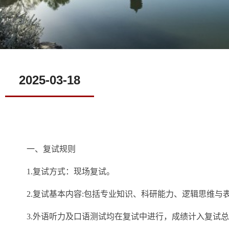
2025-03-18
一、复试规则
1.复试方式：现场复试。
2.复试基本内容:包括专业知识、科研能力、逻辑思维
3.外语听力及口语测试均在复试中进行，成绩计入复试