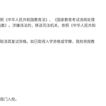
按照《中华人民共和国教育法》、《国家教育考试违规处理
档案》。涉嫌违法的，移送司法机关，依照《中华人民共和
将取消其复试资格。如已取得入学资格或学籍，我校将按教
东南门入校。