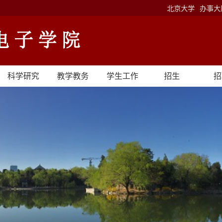
北京大学
办事大
科学研究
教学教务
学生工作
招生
招