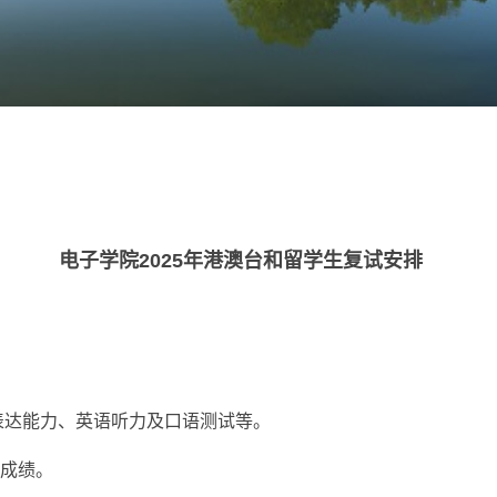
电子学院2025年港澳台和留学生复试安排
与表达能力、英语听力及口语测试等。
总成绩。