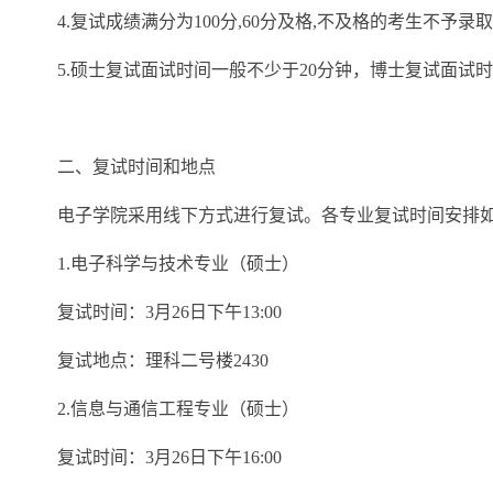
4.复试成绩满分为100分,60分及格,不及格的考生不予录
5.硕士复试面试时间一般不少于20分钟，博士复试面试时
二、复试时间和地点
电子学院采用线下方式进行复试。各专业复试时间安排如
1.电子科学与技术专业（硕士）
复试时间：3月26日下午13:00
复试地点：理科二号楼2430
2.信息与通信工程专业（硕士）
复试时间：3月26日下午16:00