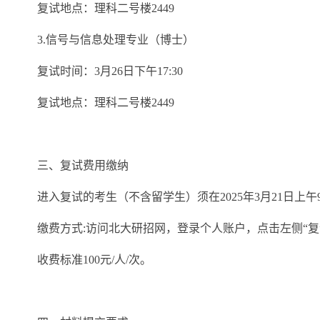
复试地点：理科二号楼2449
3.信号与信息处理专业（博士）
复试时间：3月26日下午17:30
复试地点：理科二号楼2449
三、复试费用缴纳
进入复试的考生（不含留学生）须在2025年3月21日上午
缴费方式:访问北大研招网，登录个人账户，点击左侧“复
收费标准100元/人/次。