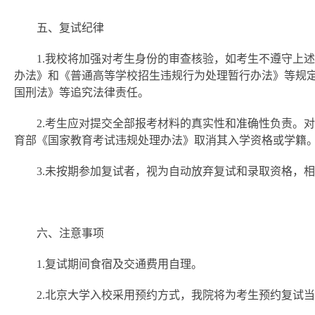
五、复试纪律
1.我校将加强对考生身份的审查核验，如考生不遵守上
办法》和《普通高等学校招生违规行为处理暂行办法》等规
国刑法》等追究法律责任。
2.考生应对提交全部报考材料的真实性和准确性负责。
育部《国家教育考试违规处理办法》取消其入学资格或学籍
3.未按期参加复试者，视为自动放弃复试和录取资格，
六、注意事项
1.复试期间食宿及交通费用自理。
2.北京大学入校采用预约方式，我院将为考生预约复试