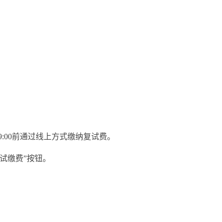
9:00前通过线上方式缴纳复试费。
试缴费”按钮。