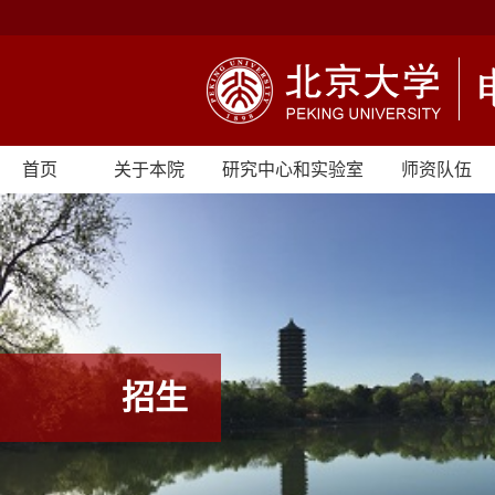
首页
关于本院
研究中心和实验室
师资队伍
招生