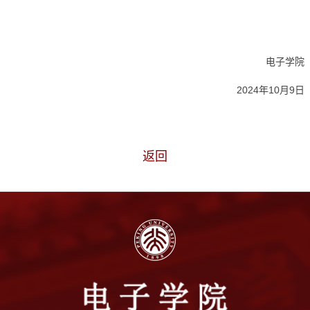
电子学院
2024年10月9日
返回