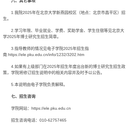
六、其它事项
1.我院2025年在北京大学新燕园校区（地点：北京市昌平区）招
生。
2.学习年限、毕业就业、学费、奖助学金、学生住宿等见北京大
学2025年博士研究生招生简章。
3.指导教师的情况见电子学院2025年招生指
南:https://ele.pku.edu.cn/info/1232/3202.htm
4.如果有上级部门在2025年招生年度出台新的博士研究生招生政
策，学院将修订招生说明中的相关内容并及时予以公告。
5.本说明由电子学院负责解释。
七、招生咨询
学院网站：https://ele.pku.edu.cn
招生咨询电话：010-62757465