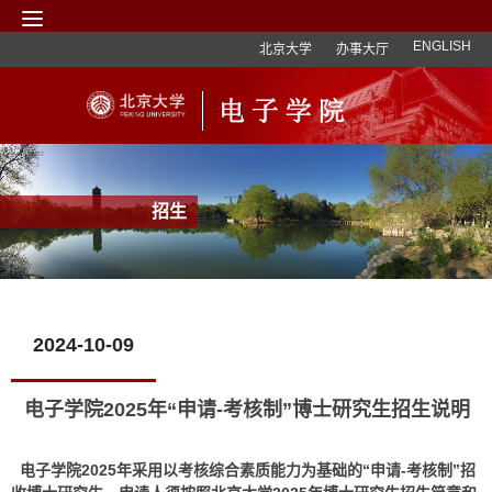
ENGLISH
北京大学
办事大厅
招生
2024-10-09
电子学院2025年“申请-考核制”博士研究生招生说明
电子学院2025年采用以考核综合素质能力为基础的“申请-考核制”招