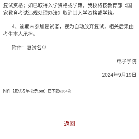
复试资格；如已取得入学资格或学籍，我校将按教育部《国
家教育考试违规处理办法》取消其入学资格或学籍。
4、逾期未参加复试者，视为自动放弃复试，相关后果由
考生本人承担。
附件：复试名单
电子学院
2024年9月19日
附件【
复试名单-公示.pdf
】已下载
6364
次
返回