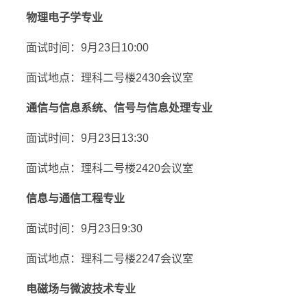
物理电子学专业
面试时间：9月23日10:00
面试地点：理科二号楼2430会议室
通信与信息系统、信号与信息处理专业
面试时间：9月23日13:30
面试地点：理科二号楼2420会议室
信息与通信工程专业
面试时间：9月23日9:30
面试地点：理科二号楼2247会议室
电磁场与微波技术专业