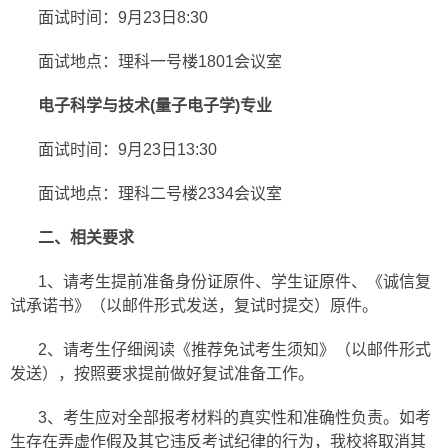
面试时间：9月23日8:30
面试地点：理科一号楼1801会议室
电子科学与技术
(
量子电子学
)
专业
面试时间：9月23日13:30
面试地点：理科二号楼2334会议室
二、相关要求
1、请考生提前准备身份证原件、学生证原件、《诚信复
试承诺书》（以邮件形式发送，复试时提交）原件。
2、请考生仔细阅读《推荐免试考生须知》（以邮件形式
发送），按照要求提前做好复试准备工作。
3、考生应对全部报考材料的真实性和准确性负责。如考
生存在弄虚作假及其它违反考试纪律的行为，我校将取消其