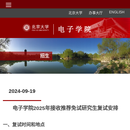
ENGLISH
北京大学
办事大厅
招生
2024-09-19
电子学院2025年接收推荐免试研究生复试安排
一、
复试时间和地点