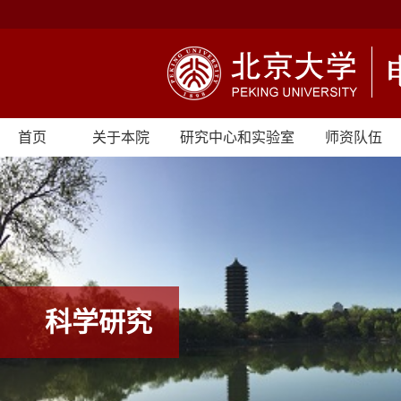
首页
关于本院
研究中心和实验室
师资队伍
科学研究