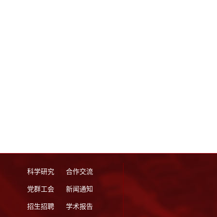
科学研究
合作交流
党群工会
新闻通知
招生招聘
学术报告