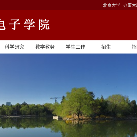
北京大学
办事大
科学研究
教学教务
学生工作
招生
招