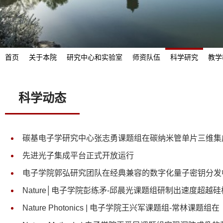
首页
关于本院
研究中心和实验室
师资队伍
科学研究
教学
科学动态
碳基电子学研究中心张志勇课题组在碳纳米管单片三维集
先进光子集成平台正式开放运行
电子学院郭弘研究团队在经典兼容的数字化量子密钥分发
Nature│电子学院彭练矛-邱晨光课题组研制出速度超越
Nature Photonics | 电子学院王兴军课题组-常