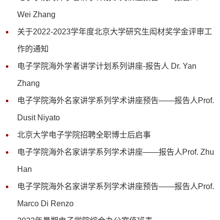
Wei Zhang
关于2022-2023学年度北京大学研究生闳材奖学金评审工
作的通知
电子学院海外学者讲学计划系列讲座-报告人 Dr. Yan
Zhang
​电子学院海外名家讲学系列学术讲座预告——报告人Prof.
Dusit Niyato
北京大学电子学院招聘全职博士后启事
电子学院海外名家讲学系列学术讲座——报告人Prof. Zhu
Han
电子学院海外名家讲学系列学术讲座预告——报告人Prof.
Marco Di Renzo