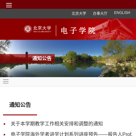
ENGLISH
北京大学
办事大厅
通知公告
通知公告
关于本学期教学工作相关安排和调整的通知
电子学院海外学者讲学计划系列讲座预告——报告人Prof.