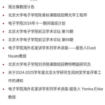
周云镍教授讣告
北京大学电子学院陈景标课题组招聘光学工程师
电子学院2024年十一期间值班计划
北京大学电子学院前沿学术论坛 第70期
北京大学电子学院前沿学术论坛 第69期
电子学院海外名家讲学系列学术讲座——报告人Dusit
Niyato教授
北京大学电子学院刘洪刚课题组招聘特聘副研究员
关于2024-2025学年度北京大学研究生闳材奖学金评审工
作的通知
电子学院海外名家讲学系列学术讲座-报告人 Yonina Eldar
教授