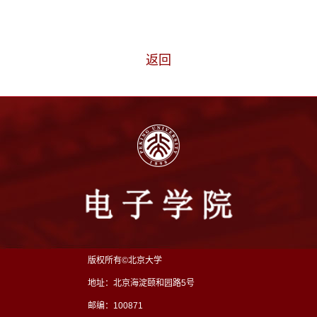
返回
版权所有©北京大学
地址：北京海淀颐和园路5号
邮编：100871