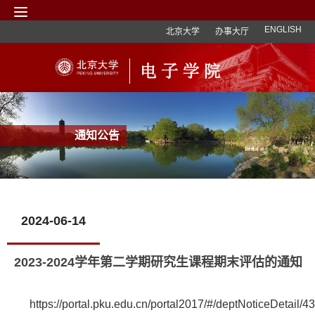
ENGLISH
北京大学
办事大厅
通知公告
2024-06-14
2023-2024学年第二学期研究生课程期末评估的通知
https://portal.pku.edu.cn/portal2017/#/deptNoticeDetail/