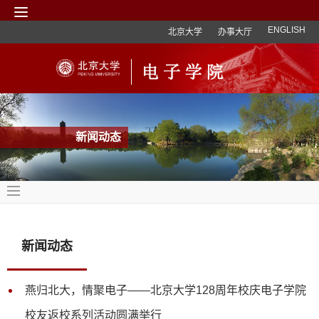
ENGLISH
北京大学
办事大厅
新闻动态
新闻动态
燕归北大，情聚电子——北京大学128周年校庆电子学院
校友返校系列活动圆满举行