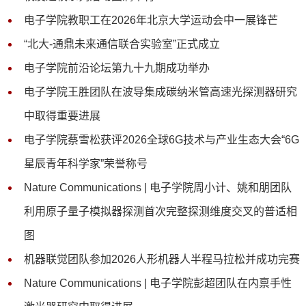
电子学院教职工在2026年北京大学运动会中一展锋芒
“北大-通鼎未来通信联合实验室”正式成立
电子学院前沿论坛第九十九期成功举办
电子学院王胜团队在波导集成碳纳米管高速光探测器研究
中取得重要进展
电子学院蔡雪松获评2026全球6G技术与产业生态大会“6G
星辰青年科学家”荣誉称号
Nature Communications | 电子学院周小计、姚和朋团队
利用原子量子模拟器探测首次完整探测维度交叉的普适相
图
机器联觉团队参加2026人形机器人半程马拉松并成功完赛
Nature Communications | 电子学院彭超团队在内禀手性