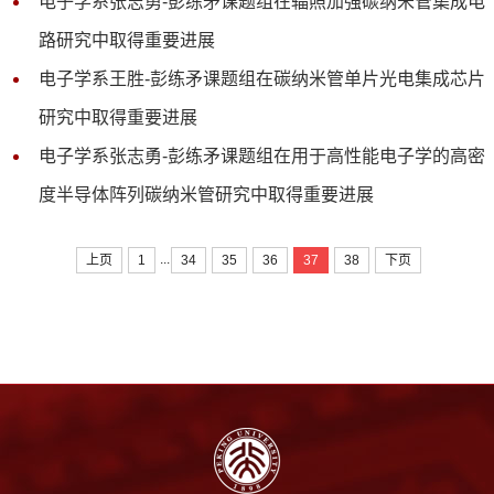
电子学系张志勇-彭练矛课题组在辐照加强碳纳米管集成电
路研究中取得重要进展
电子学系王胜-彭练矛课题组在碳纳米管单片光电集成芯片
研究中取得重要进展
电子学系张志勇-彭练矛课题组在用于高性能电子学的高密
度半导体阵列碳纳米管研究中取得重要进展
...
上页
1
34
35
36
37
38
下页