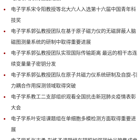
电子学系宋令阳教授等北大六人入选第十六届中国青年科
技奖
电子学系郭弘教授团队在基于原子磁力仪的无磁屏蔽人脑
磁图测量系统的研制中取得重要进展
电子学系郭弘教授团队实现国际传输距离 最远的相干态连
续变量量子密钥分发
电子学系郭弘教授团队在原子共磁力仪系统研制及自旋-引
力耦合作用探测领域取得突破
电子学系教工二支部组织观看全国抗击新冠肺炎疫情表彰
大会
电子学系叶安培课题组在单细胞多模检测方面取得重要进
展