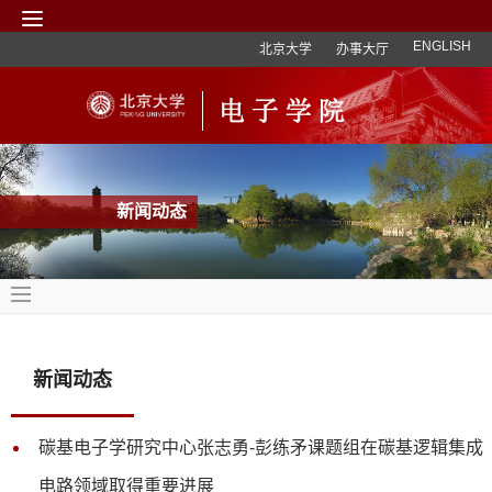
ENGLISH
北京大学
办事大厅
新闻动态
新闻动态
碳基电子学研究中心张志勇-彭练矛课题组在碳基逻辑集成
电路领域取得重要进展