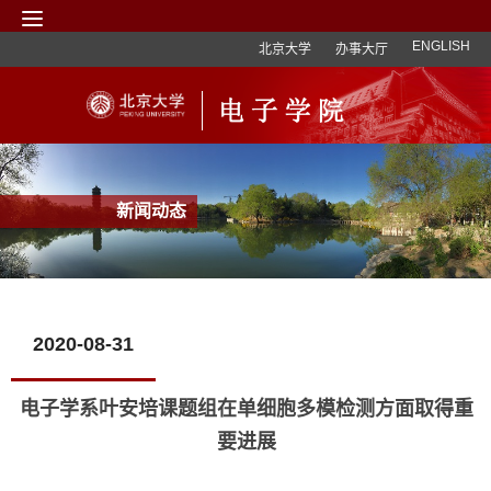
ENGLISH
北京大学
办事大厅
新闻动态
2020-08-31
电子学系叶安培课题组在单细胞多模检测方面取得重
要进展