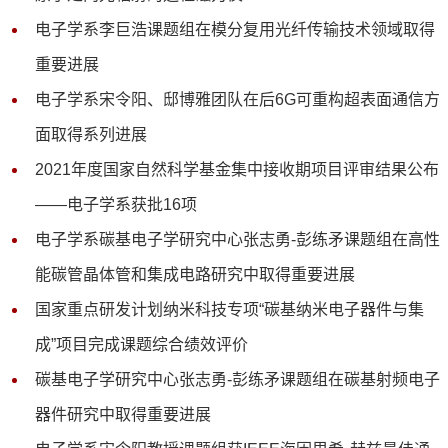
电子学系李巨浩课题组在模分复用光纤传输技术领域取得
重要进展
电子学系宋令阳、邸博雅团队在后6G可重构超表面通信方
面取得系列进展
2021年度国家自然科学基金集中接收期项目评审结果公布
——电子学系获批16项
电子学系碳基电子学研究中心张志勇-彭练矛课题组在高性
能碳管晶体管和集成电路研究中取得重要进展
​国家重点研发计划纳米科技专项“碳基纳米电子器件与集
成”项目完成课题综合绩效评价
碳基电子学研究中心张志勇-彭练矛课题组在碳基射频电子
器件研究中取得重要进展