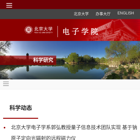
ENGLISH
北京大学
办事大厅
科学研究
科学动态
北京大学电子学系郭弘教授量子信息技术团队实现 基于钠
原子定向光辐射的远程磁力仪