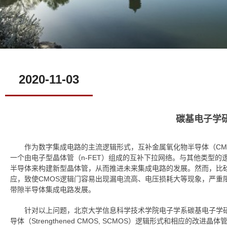
2020-11-03
碳基电子学
作为数字集成电路的主流逻辑形式，互补金属氧化物半导体（CM
一个由电子型晶体管（n-FET）组成的互补下拉网络。与其他类型
半导体来构建新型晶体管，从而推进未来集成电路的发展。然而，比
应，致使CMOS逻辑门容易出现漏电流高、电压损耗大等现象，严
带隙半导体集成电路发展。
针对以上问题，北京大学信息科学技术学院电子学系碳基电子学
导体（Strengthened CMOS, SCMOS）逻辑形式和相