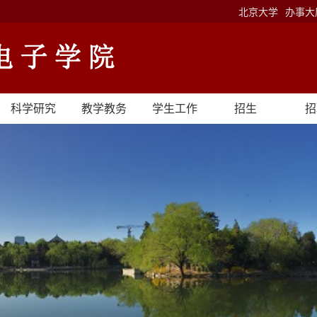
北京大学
办事大
科学研究
教学教务
学生工作
招生
招