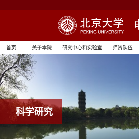
首页
关于本院
研究中心和实验室
师资队伍
科学研究