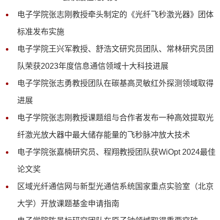
电子学院张志刚教授牵头制定的《光纤飞秒激光器》团体
标准发布实施
电子学院王兴军教授、舒浩文研究员团队、常林研究员团
队荣获2023年度信息通信领域十大科技进展
电子学院张志勇教授团队在碳基高灵敏红外探测领域取得
进展
电子学院张志刚教授课题组与合作者发布一种高效提取光
纤激光放大器中最大储存能量的飞秒脉冲放大技术
电子学院张嘉楠研究员、程翔教授团队获WiOpt 2024最佳
论文奖
区域光纤通信网与新型光通信系统国家重点实验室（北京
大学）开放课题基金申请指南