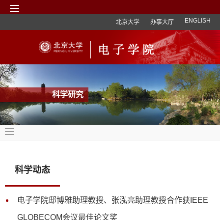
ENGLISH
北京大学
办事大厅
科学研究
科学动态
电子学院邸博雅助理教授、张泓亮助理教授合作获IEEE
GLOBECOM会议最佳论文奖