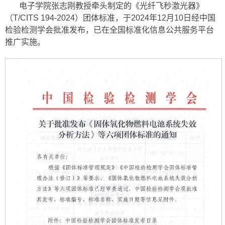
电子学院张志刚教授牵头制定的《光纤飞秒激光器》
（T/CITS 194-2024）团体标准，于2024年12月10日经中国
检验检测学会批准发布，已在全国标准化信息公共服务平台
推广实施。