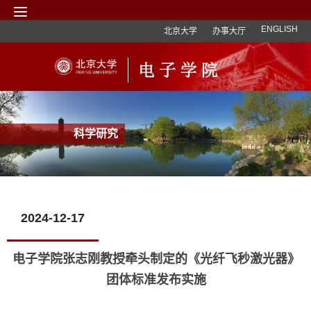
ENGLISH
北京大学
办事大厅
科学研究
2024-12-17
电子学院张志刚教授牵头制定的《光纤飞秒激光器》
团体标准发布实施