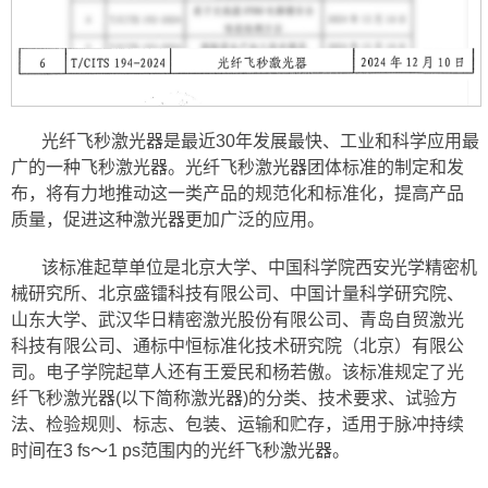
光纤飞秒激光器是最近30年发展最快、工业和科学应用最
广的一种飞秒激光器。光纤飞秒激光器团体标准的制定和发
布，将有力地推动这一类产品的规范化和标准化，提高产品
质量，促进这种激光器更加广泛的应用。
该标准起草单位是北京大学、中国科学院西安光学精密机
械研究所、北京盛镭科技有限公司、中国计量科学研究院、
山东大学、武汉华日精密激光股份有限公司、青岛自贸激光
科技有限公司、通标中恒标准化技术研究院（北京）有限公
司。电子学院起草人还有王爱民和杨若傲。该标准规定了光
纤飞秒激光器(以下简称激光器)的分类、技术要求、试验方
法、检验规则、标志、包装、运输和贮存，适用于脉冲持续
时间在3 fs～1 ps范围内的光纤飞秒激光器。