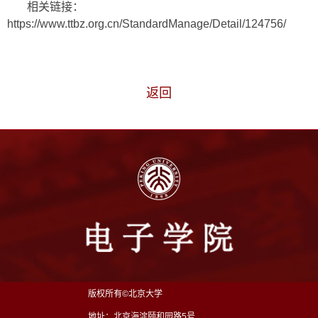
相关链接：
https://www.ttbz.org.cn/StandardManage/Detail/124756/
返回
版权所有©北京大学
地址：北京海淀颐和园路5号