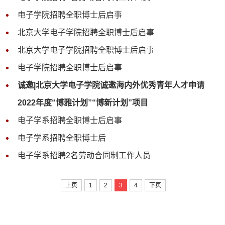
电子学院招聘全职博士后启事
北京大学电子学院招聘全职博士后启事
北京大学电子学院招聘全职博士后启事
电子学院招聘全职博士后启事
诚邀|北京大学电子学院诚邀海内外优秀青年人才申请
2022年度“博雅计划”“博新计划”项目
电子学系招聘全职博士后启事
电子学系招聘全职博士后
电子学系招聘2名劳动合同制工作人员
上页
1
2
3
4
下页