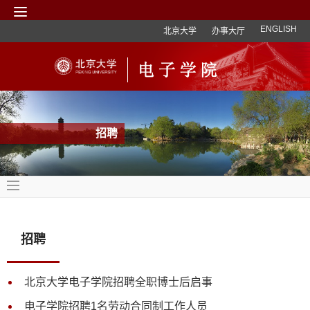
ENGLISH
北京大学
办事大厅
招聘
招聘
北京大学电子学院招聘全职博士后启事
电子学院招聘1名劳动合同制工作人员