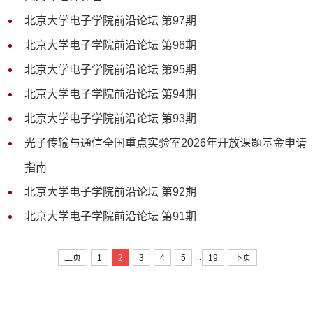
北京大学电子学院前沿论坛 第97期
北京大学电子学院前沿论坛 第96期
北京大学电子学院前沿论坛 第95期
北京大学电子学院前沿论坛 第94期
北京大学电子学院前沿论坛 第93期
光子传输与通信全国重点实验室2026年开放课题基金申请
指南
北京大学电子学院前沿论坛 第92期
北京大学电子学院前沿论坛 第91期
...
上页
1
2
3
4
5
19
下页