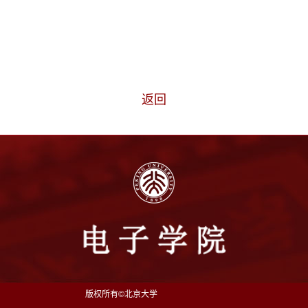
返回
版权所有©北京大学