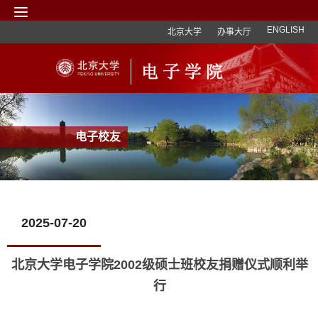
ENGLISH
北京大学
办事大厅
电子校友
2025-07-20
北京大学电子学院2002级硕士班校友捐赠仪式顺利举
行