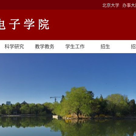
北京大学
办事大
科学研究
教学教务
学生工作
招生
招