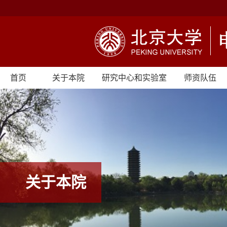
首页
关于本院
研究中心和实验室
师资队伍
关于本院