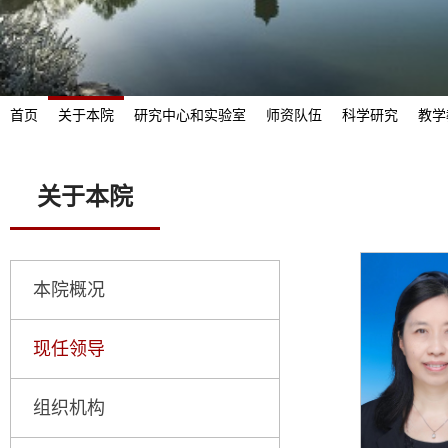
首页
关于本院
研究中心和实验室
师资队伍
科学研究
教学
关于本院
本院概况
现任领导
组织机构