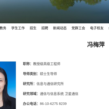
教务
学生工作
招生
招聘
新闻动态
党群工会
电子校友
冯梅萍
职称：
教授级高级工程师
导师类别：
硕士生导师
研究所：
信息与通信研究所
研究领域：
通信与信息系统 卫星通信
办公电话：
86-10-6275 8239