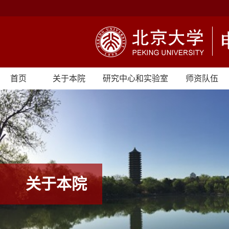
首页
关于本院
研究中心和实验室
师资队伍
关于本院