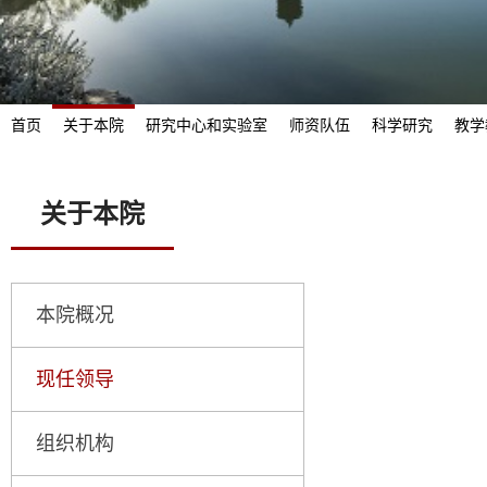
首页
关于本院
研究中心和实验室
师资队伍
科学研究
教学
关于本院
本院概况
现任领导
组织机构