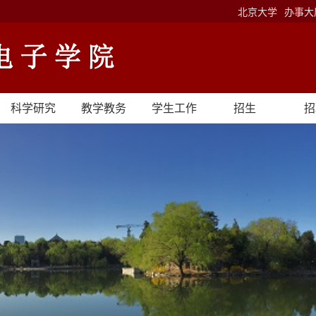
北京大学
办事大
科学研究
教学教务
学生工作
招生
招