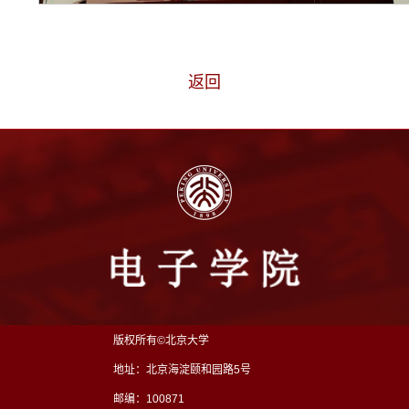
返回
版权所有©北京大学
地址：北京海淀颐和园路5号
邮编：100871