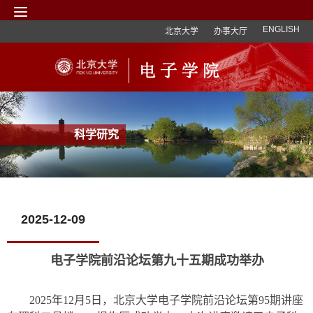
ENGLISH
北京大学
办事大厅
科学研究
2025-12-09
电子学院前沿论坛第九十五期成功举办
2025年12月5日，北京大学电子学院前沿论坛第95期讲座