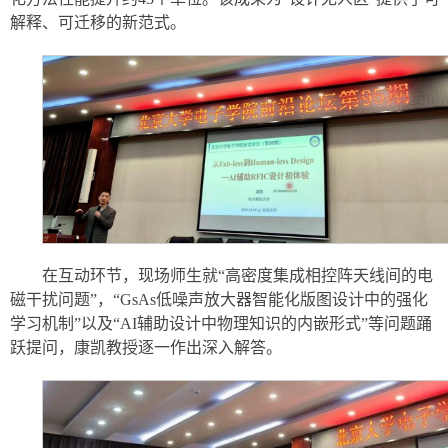
解释、可迁移的新范式。
在互动环节，现场师生就“高密度集成相控阵天线间的电
磁干扰问题”，“GsAs低噪声放大器智能化版图设计中的强化
学习机制”以及“AI辅助设计中物理知识的内嵌形式”等问题踊
跃提问，康凯教授逐一作出深入解答。