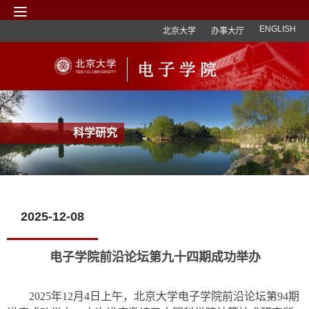
ENGLISH
北京大学
办事大厅
科学研究
2025-12-08
电子学院前沿论坛第九十四期成功举办
2025年12月4日上午，北京大学电子学院前沿论坛第94期