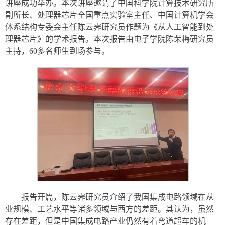
讲座成功举办。本次讲座邀请了中国科学院计算技术研究所
副所长、处理器芯片全国重点实验室主任、中国计算机学会
体系结构专委会主任陈云霁研究员作题为《从人工智能到处
理器芯片》的学术报告。本次报告由电子学院陈荣梅研究员
主持，60多名师生到场参与。
报告开篇，陈云霁研究员介绍了我国集成电路领域在从
业规模、工艺水平等诸多领域与西方的差距。其认为，虽然
存在差距，但是中国集成电路产业仍然有着弯道超车的机