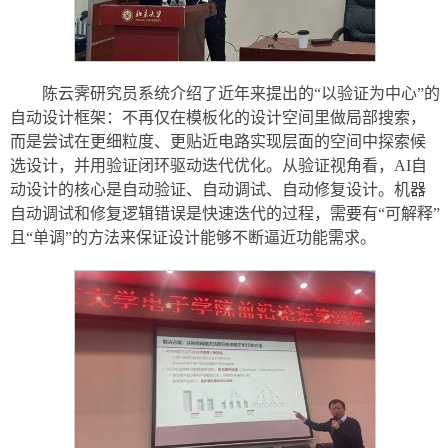
陈云霁研究员系统介绍了近年来提出的“以验证为中心”的
自动设计框架：不再仅在模板化的设计空间里做局部搜索，
而是尝试在更细粒度、更贴近电路实现层面的空间中探索候
选设计，并用验证闭环驱动迭代优化。从验证视角看，AI自
动设计的核心是自动验证、自动调试、自动修复设计。机器
自动调试和修复逻辑错误是快速迭代的过程，需要有“可解释”
且“单调”的方法来保证设计能够不断逼近功能需求。