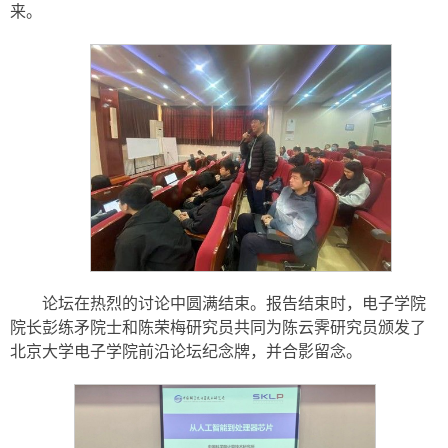
来。
论坛在热烈的讨论中圆满结束。报告结束时，电子学院
院长彭练矛院士和陈荣梅研究员共同为陈云霁研究员颁发了
北京大学电子学院前沿论坛纪念牌，并合影留念。