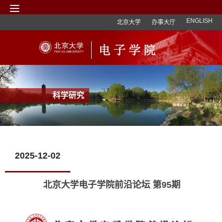
ENGLISH
北京大学
办事大厅
科学研究
2025-12-02
北京大学电子学院前沿论坛 第95期