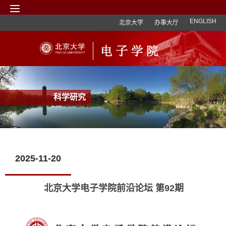
ENGLISH
北京大学
办事大厅
科学研究
2025-11-20
北京大学电子学院前沿论坛 第92期