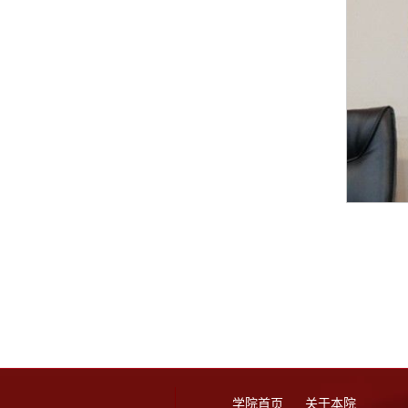
学院首页
关于本院