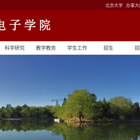
北京大学
办事大
科学研究
教学教务
学生工作
招生
招