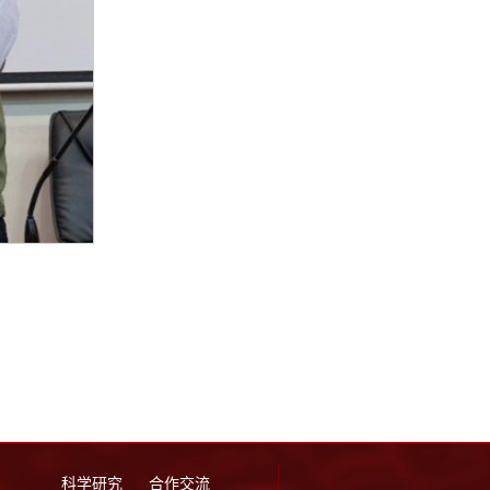
科学研究
合作交流