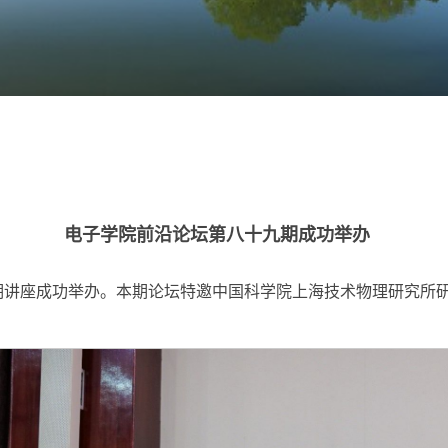
电子学院前沿论坛第八十九期成功举办
第89期讲座成功举办。本期论坛特邀中国科学院上海技术物理研究