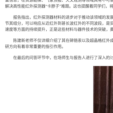
富信息，在资源勘探、气象预报、天文观测等领域具有不可
解决高性能红外探测器“卡脖子”难题。这也提醒着同学们，
报告指出，红外探测器材料的进步对于推动该领域的发
节其组分，可以响应从近红外到甚长波红外的不同波段，是
速度等方面的持续提升，正是这些材料与器件技术的突破，
陈建新老师不仅详细介绍了其在碲铬汞以及超晶格红外
研方向有着非常重要的指引作用。
在最后的问答环节中，在场师生与报告人进行了深入的