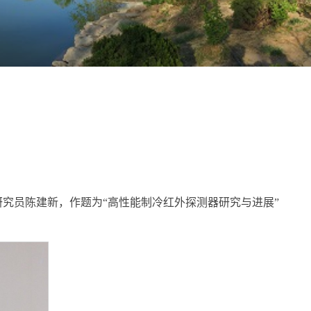
所研究员陈建新，作题为“高性能制冷红外探测器研究与进展”