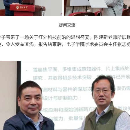
提问交流
学子带来了一场关于红外科技前沿的思想盛宴。陈建新老师所展
迪，令人受益匪浅。报告结束后，电子学院学术委员会主任张志