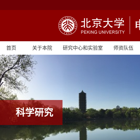
首页
关于本院
研究中心和实验室
师资队伍
科学研究