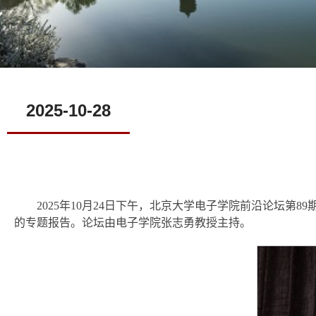
2025-10-28
2025年10月24日下午，北京大学电子学院前沿论坛
的专题报告。论坛由电子学院张志勇教授主持。