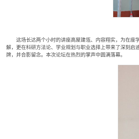
这场长达两个小时的讲座高屋建瓴、内容翔实，为在座
解，更在科研方法论、学业规划与职业选择上带来了深刻启
牌，并合影留念。本次论坛在热烈的掌声中圆满落幕。