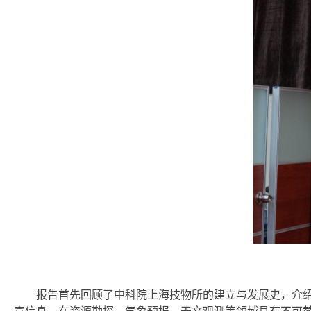
报告首先回顾了中科院上海技物所的建立与发展史，介