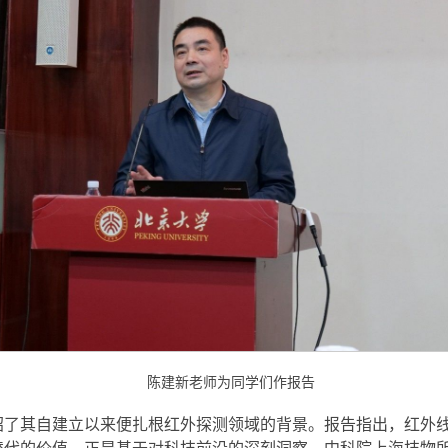
陈建新老师为同学们作报告
绍了其自建立以来便扎根红外探测领域的背景。报告指出，红外