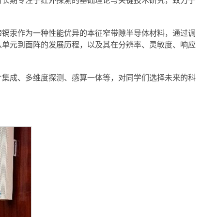
所长期专注于红外探测的基础理论与关键技术研究，致力于
碲镉汞作为一种性能优异的本征窄带隙半导体材料，通过调
从单元到面阵的发展历程，以及其在分辨率、灵敏度、响应
片集成、多维度探测、感算一体等，对同学们选择未来的科