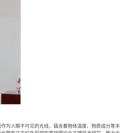
线作为人眼不可见的光线，蕴含着物体温度、物质成分等丰