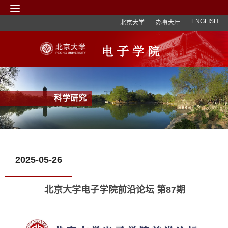
ENGLISH
北京大学
办事大厅
科学研究
2025-05-26
北京大学电子学院前沿论坛 第87期