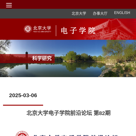
ENGLISH
北京大学
办事大厅
科学研究
2025-03-06
北京大学电子学院前沿论坛 第82期