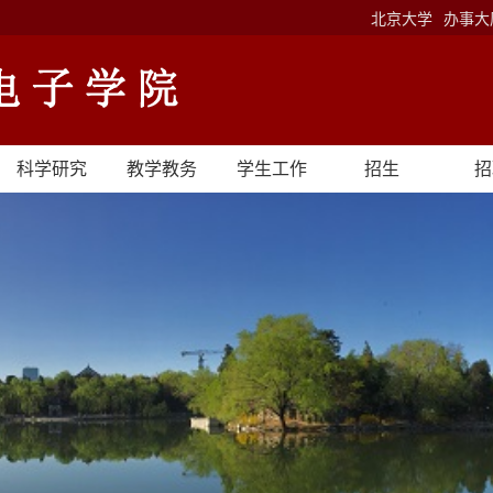
北京大学
办事大
科学研究
教学教务
学生工作
招生
招