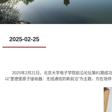
2025-02-25
2025年2月21日，北京大学电子学院前沿论坛第81
以“里德堡原子接收器：无线通信的新前沿”为主题，为在场