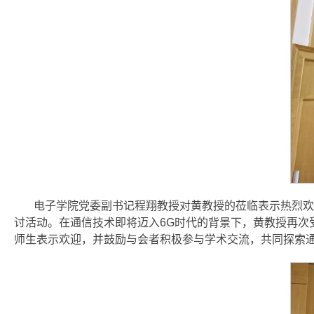
电子学院党委副书记程翔教授对黄教授的莅临表示热烈欢
讨活动。在通信技术即将迈入6G时代的背景下，黄教授再次
师生表示欢迎，并鼓励与会者积极参与学术交流，共同探索通