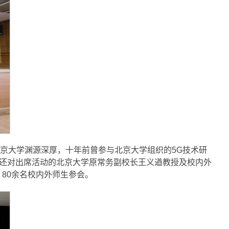
京大学渊源深厚，十年前曾参与北京大学组织的5G技术研
授还对出席活动的北京大学原常务副校长王义遒教授及校内外
80余名校内外师生参会。