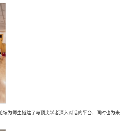
次论坛为师生搭建了与顶尖学者深入对话的平台，同时也为未