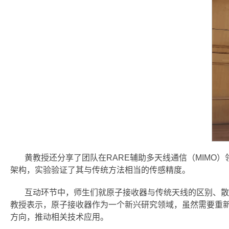
黄教授还分享了团队在RARE辅助多天线通信（MIM
架构，实验验证了其与传统方法相当的传感精度。
互动环节中，师生们就原子接收器与传统天线的区别、散
教授表示，原子接收器作为一个新兴研究领域，虽然需要重
方向，推动相关技术应用。