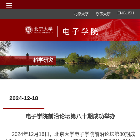
ENGLISH
北京大学
办事大厅
科学研究
2024-12-18
电子学院前沿论坛第八十期成功举办
2024年12月16日，北京大学电子学院前沿论坛第80期成