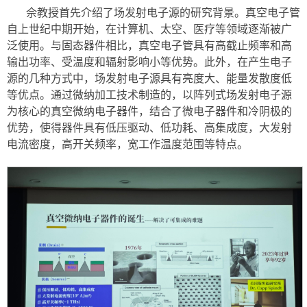
佘教授首先介绍了场发射电子源的研究背景。真空电子管
自上世纪中期开始，在计算机、太空、医疗等领域逐渐被广
泛使用。与固态器件相比，真空电子管具有高截止频率和高
输出功率、受温度和辐射影响小等优势。此外，在产生电子
源的几种方式中，场发射电子源具有亮度大、能量发散度低
等优点。通过微纳加工技术制造的，以阵列式场发射电子源
为核心的真空微纳电子器件，结合了微电子器件和冷阴极的
优势，使得器件具有低压驱动、低功耗、高集成度，大发射
电流密度，高开关频率，宽工作温度范围等特点。