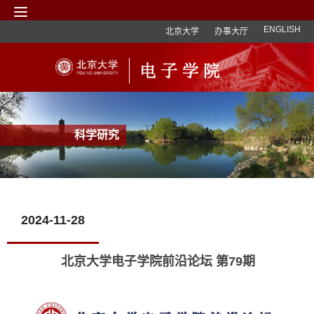
ENGLISH
北京大学
办事大厅
科学研究
2024-11-28
北京大学电子学院前沿论坛 第79期