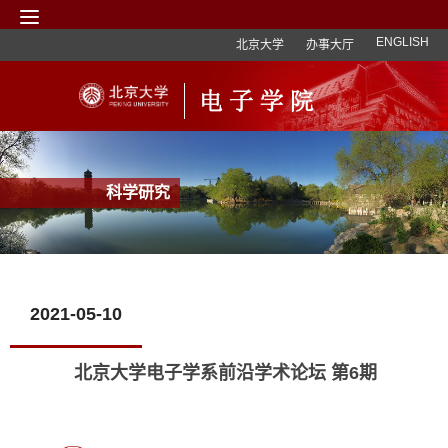
ENGLISH
北京大学
办事大厅
科学研究
2021-05-10
北京大学电子学系前沿学术论坛 第6期