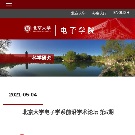
ENGLISH
北京大学
办事大厅
科学研究
2021-05-04
北京大学电子学系前沿学术论坛 第5期