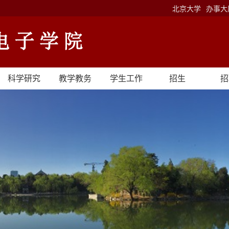
北京大学
办事大
科学研究
教学教务
学生工作
招生
招