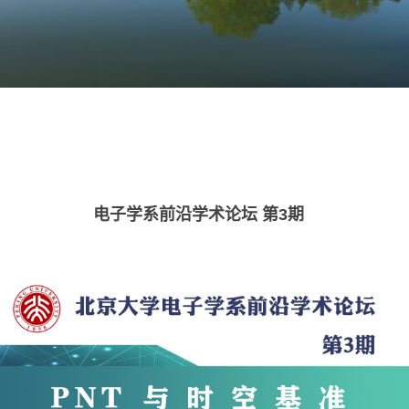
电子学系前沿学术论坛 第3期