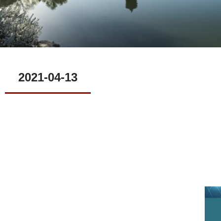
2021-04-13