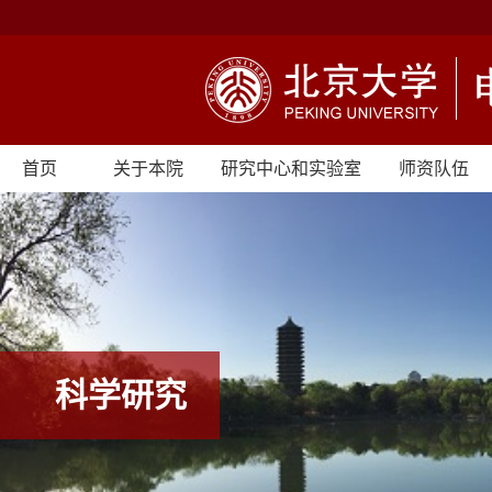
首页
关于本院
研究中心和实验室
师资队伍
科学研究