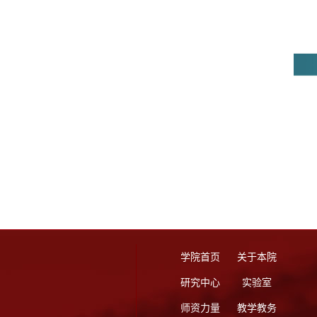
学院首页
关于本院
研究中心
实验室
师资力量
教学教务