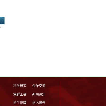
科学研究
合作交流
党群工会
新闻通知
招生招聘
学术报告