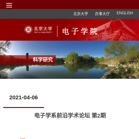
ENGLISH
北京大学
办事大厅
科学研究
2021-04-06
电子学系前沿学术论坛 第2期