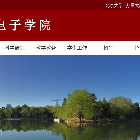
北京大学
办事大
科学研究
教学教务
学生工作
招生
招