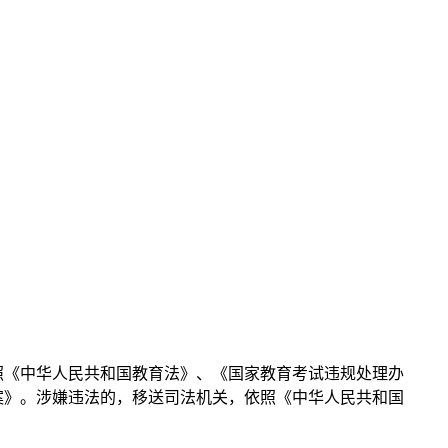
照《中华人民共和国教育法》、《国家教育考试违规处理办
案》。涉嫌违法的，移送司法机关，依照《中华人民共和国