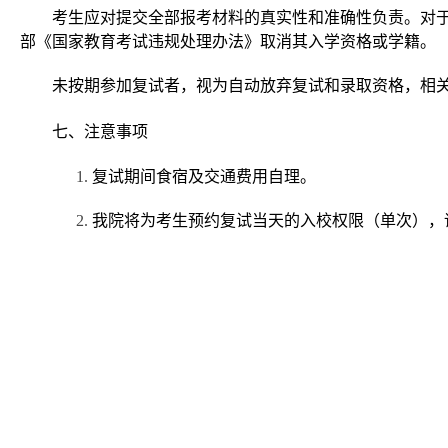
考生应对提交全部报考材料的真实性和准确性负责。对
部《国家教育考试违规处理办法》取消其入学资格或学籍。
未按期参加复试者，视为自动放弃复试和录取资格，相
七、注意事项
1.
复试期间食宿及交通费用自理。
2.
我院将为考生预约复试当天的入校权限（单次），