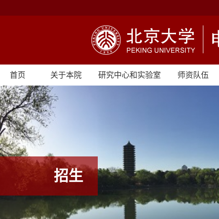
首页
关于本院
研究中心和实验室
师资队伍
招生