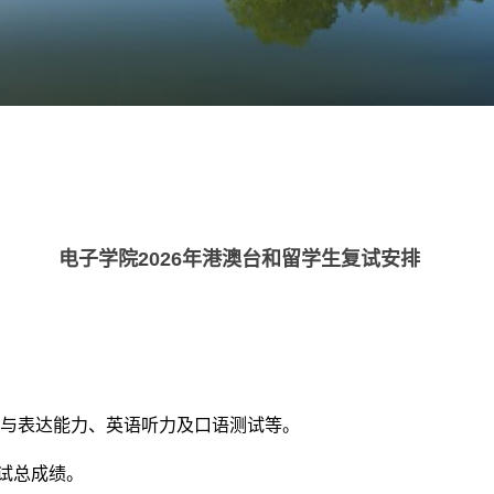
电子学院2026年港澳台和留学生复试安排
与表达能力、英语听力及口语测试等。
试总成绩。