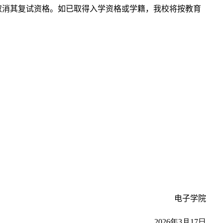
取消其复试资格。如已取得入学资格或学籍，我校将按教育
电子学院
2026年3月17日