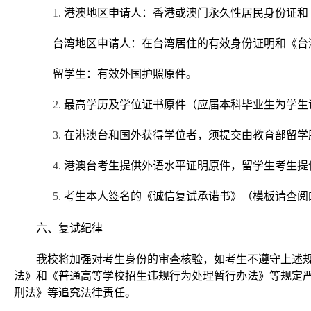
1.
港澳地区申请人：香港或澳门永久性居民身份证和
台湾地区申请人：在台湾居住的有效身份证明和《台
留学生：有效外国护照原件。
2.
最高学历及学位证书原件（应届本科毕业生为学生
3.
在港澳台和国外获得学位者，须提交由教育部留学
4.
港澳台考生提供外语水平证明原件，留学生考生提
5.
考生本人签名的《诚信复试承诺书》（模板请查阅
六、复试纪律
我校将加强对考生身份的审查核验，如考生不遵守上述
法》和《普通高等学校招生违规行为处理暂行办法》等规定
刑法》等追究法律责任。