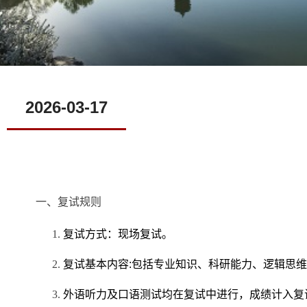
2026-03-17
一、复试规则
1.
复试方式：现场复试。
2.
复试基本内容
:
包括专业知识、科研能力、逻辑思维
3.
外语听力及口语测试均在复试中进行，成绩计入复