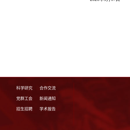
科学研究
合作交流
党群工会
新闻通知
招生招聘
学术报告