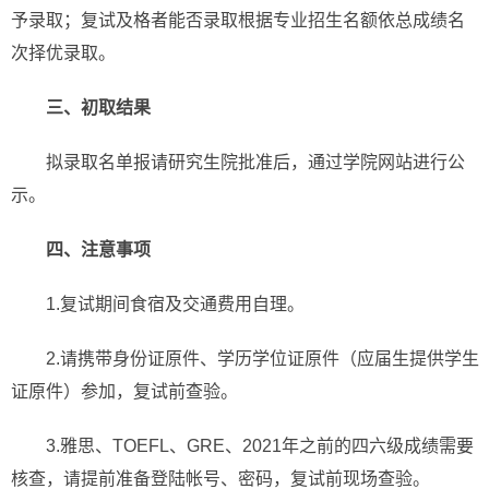
予录取；复试及格者能否录取根据专业招生名额依总成绩名
次择优录取。
三、初取结果
拟录取名单报请研究生院批准后，通过学院网站进行公
示。
四、注意事项
1.复试期间食宿及交通费用自理。
2.请携带身份证原件、学历学位证原件（应届生提供学生
证原件）参加，复试前查验。
3.雅思、TOEFL、GRE、2021年之前的四六级成绩需要
核查，请提前准备登陆帐号、密码，复试前现场查验。