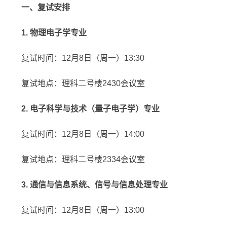
一、复试安排
1.
物理电子学专业
复试时间：12月8日（周一）13:30
复试地点：理科二号楼2430会议室
2.
电子科学与技术（量子电子学）专业
复试时间：12月8日（周一）14:00
复试地点：理科二号楼2334会议室
3.
通信与信息系统、信号与信息处理专业
复试时间：12月8日（周一）13:00