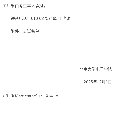
关后果由考生本人承担。
联系电话：010-62757465 丁老师
附件：复试名单
北京大学电子学院
2025年12月1日
附件【
复试名单-公示.pdf
】已下载
1428
次