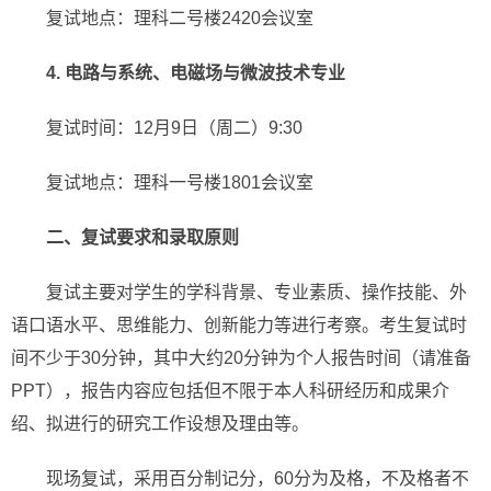
复试地点：理科二号楼2420会议室
4.
电路与系统、电磁场与微波技术专业
复试时间：12月9日（周二）9:30
复试地点：理科一号楼1801会议室
二、复试要求和录取原则
复试主要对学生的学科背景、专业素质、操作技能、外
语口语水平、思维能力、创新能力等进行考察。考生复试时
间不少于30分钟，其中大约20分钟为个人报告时间（请准备
PPT），报告内容应包括但不限于本人科研经历和成果介
绍、拟进行的研究工作设想及理由等。
现场复试，采用百分制记分，60分为及格，不及格者不