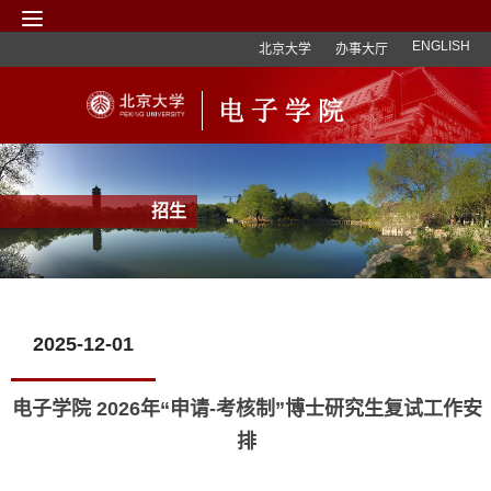
ENGLISH
北京大学
办事大厅
招生
2025-12-01
电子学院 2026年“申请-考核制”博士研究生复试工作安
排