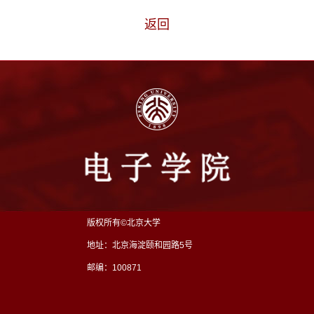
返回
版权所有©北京大学
地址：北京海淀颐和园路5号
邮编：100871