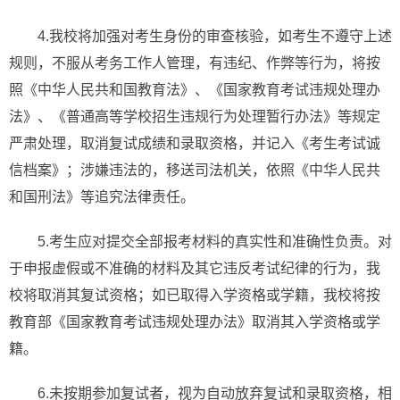
4.我校将加强对考生身份的审查核验，如考生不遵守上述
规则，不服从考务工作人管理，有违纪、作弊等行为，将按
照《中华人民共和国教育法》、《国家教育考试违规处理办
法》、《普通高等学校招生违规行为处理暂行办法》等规定
严肃处理，取消复试成绩和录取资格，并记入《考生考试诚
信档案》；涉嫌违法的，移送司法机关，依照《中华人民共
和国刑法》等追究法律责任。
5.考生应对提交全部报考材料的真实性和准确性负责。对
于申报虚假或不准确的材料及其它违反考试纪律的行为，我
校将取消其复试资格；如已取得入学资格或学籍，我校将按
教育部《国家教育考试违规处理办法》取消其入学资格或学
籍。
6.未按期参加复试者，视为自动放弃复试和录取资格，相