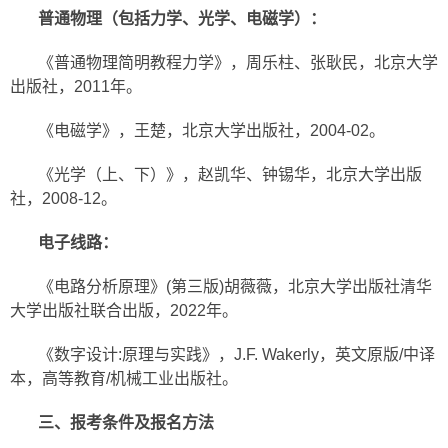
普通物理（包括力学、光学、电磁学）：
《普通物理简明教程力学》，周乐柱、张耿民，北京大学
出版社，2011年。
《电磁学》，王楚，北京大学出版社，2004-02。
《光学（上、下）》，赵凯华、钟锡华，北京大学出版
社，2008-12。
电子线路：
《电路分析原理》(第三版)胡薇薇，北京大学出版社清华
大学出版社联合出版，2022年。
《数字设计:原理与实践》，J.F. Wakerly，英文原版/中译
本，高等教育/机械工业出版社。
三、报考条件及报名方法