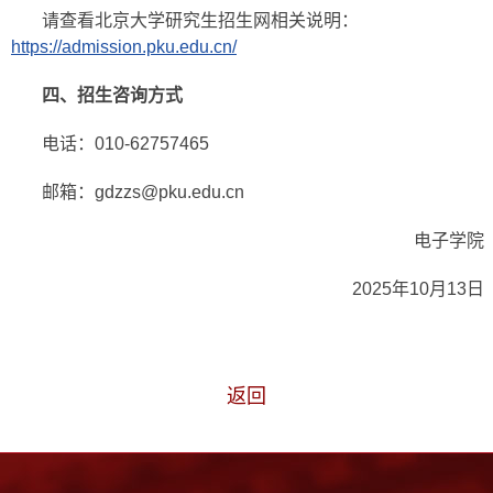
请查看北京大学研究生招生网相关说明：
https://admission.pku.edu.cn/
四、招生咨询方式
电话：010-62757465
邮箱：gdzzs@pku.edu.cn
电子学院
2025年10月13日
返回