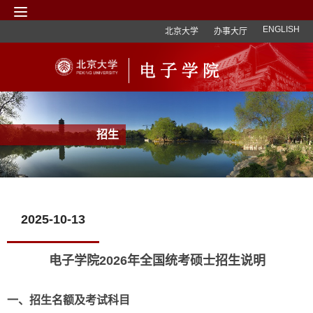
ENGLISH
北京大学
办事大厅
招生
2025-10-13
电子学院2026年全国统考硕士招生说明
一、招生名额及考试科目