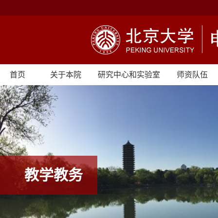
首页
关于本院
研究中心和实验室
师资队伍
教学教务