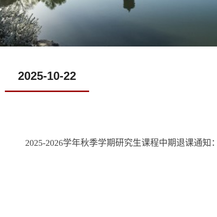
2025-10-22
2025-2026学年秋季学期研究生课程中期退课通知