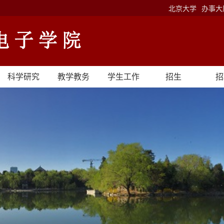
北京大学
办事大
科学研究
教学教务
学生工作
招生
招