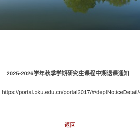
2025-2026学年秋季学期研究生课程中期退课通知
：
https://portal.pku.edu.cn/portal2017/#/deptNoticeDetai
返回