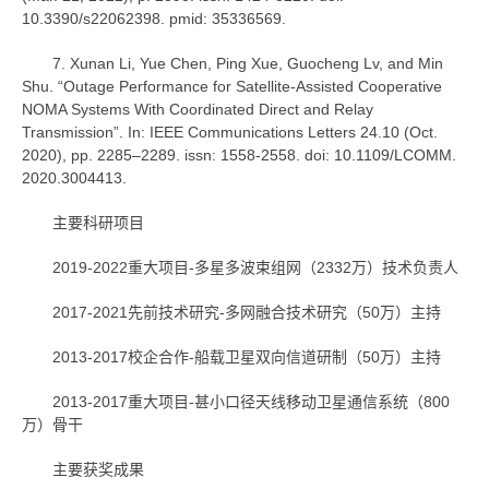
10.3390/s22062398. pmid: 35336569.
7. Xunan Li, Yue Chen, Ping Xue, Guocheng Lv, and Min
Shu. “Outage Performance for Satellite-Assisted Cooperative
NOMA Systems With Coordinated Direct and Relay
Transmission”. In: IEEE Communications Letters 24.10 (Oct.
2020), pp. 2285–2289. issn: 1558-2558. doi: 10.1109/LCOMM.
2020.3004413.
主要科研项目
2019-2022重大项目-多星多波束组网（2332万）技术负责人
2017-2021先前技术研究-多网融合技术研究（50万）主持
2013-2017校企合作-船载卫星双向信道研制（50万）主持
2013-2017重大项目-甚小口径天线移动卫星通信系统（800
万）骨干
主要获奖成果