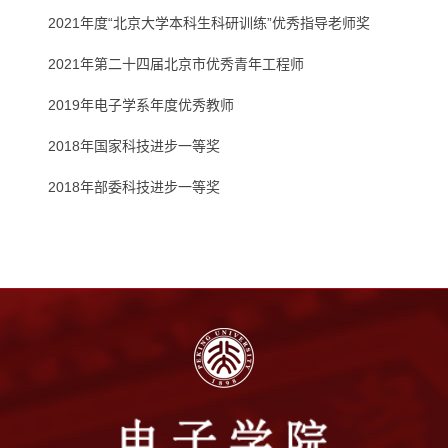
2021年度“北京大学本科生科研训练”优秀指导老师奖
2021年第二十四届北京市优秀青年工程师
2019年电子学系年度优秀教师
2018年国家科技进步一等奖
2018年部委科技进步一等奖