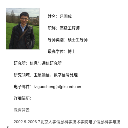
姓名：吕国成
职称：高级工程师
导师类别：硕士生
导师
最高学位：博士
研究所：信息与通信研究所
研究领域：卫星通信、数字信号处理
电子邮件：lv.guocheng[at]pku.edu.cn
详细简历：
教育背景
2002.9-2006.7北京大学信息科学技术学院电子信息科学与技
术