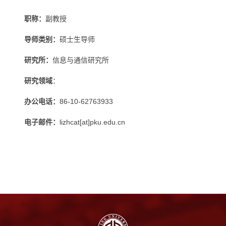
职称：
副教授
导师类别：
硕士生导师
研究所：
信息与通信研究所
研究领域
：
办公电话：
86-10-62763933
电子邮件：
lizhcat[at]pku.edu.cn