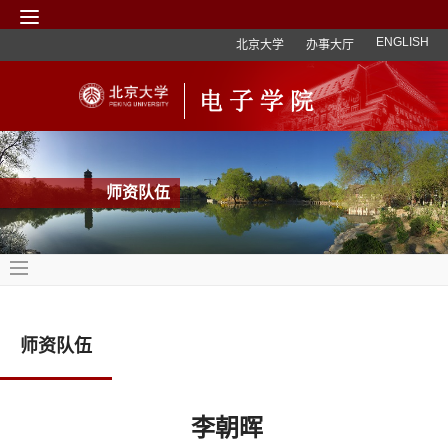
ENGLISH
北京大学
办事大厅
师资队伍
师资队伍
李朝晖